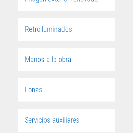
Retroiluminados
Manos a la obra
Lonas
Servicios auxiliares