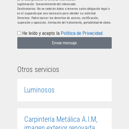
Legitimación: Consentimiento del interesado.
Destinatarios: No se cederán datos a terceros salvo obligación legal o
en el supuesto que sea necesario para atender su solicitud.
Derechos: Podrá ejercer los derechos de acceso, rectificación,
supresión y oposición, limitación del tratamiento, portabilidad de datos.
He leído y acepto la
Política de Privacidad.
Enviar mensaje
Otros servicios
Luminosos
Carpintería Metálica A.I.M,
imagen exterior renovada