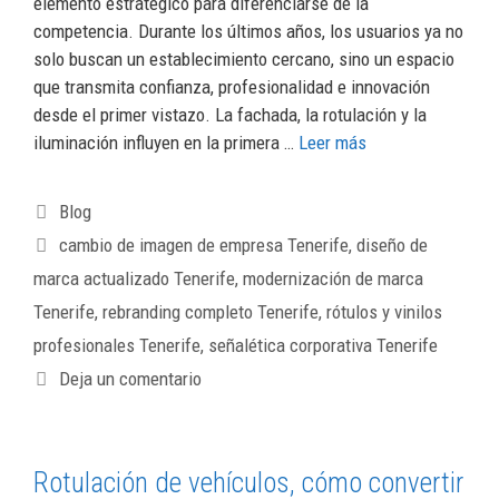
elemento estratégico para diferenciarse de la
competencia. Durante los últimos años, los usuarios ya no
solo buscan un establecimiento cercano, sino un espacio
que transmita confianza, profesionalidad e innovación
desde el primer vistazo. La fachada, la rotulación y la
iluminación influyen en la primera …
Leer más
Blog
cambio de imagen de empresa Tenerife
,
diseño de
marca actualizado Tenerife
,
modernización de marca
Tenerife
,
rebranding completo Tenerife
,
rótulos y vinilos
profesionales Tenerife
,
señalética corporativa Tenerife
Deja un comentario
Rotulación de vehículos, cómo convertir