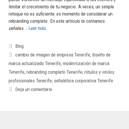
limitar el crecimiento de tu negocio. A veces, un simple
retoque no es suficiente: es momento de considerar un
rebranding completo. En este artículo te contamos
señales …
Leer más
Blog
cambio de imagen de empresa Tenerife
,
diseño de
marca actualizado Tenerife
,
modernización de marca
Tenerife
,
rebranding completo Tenerife
,
rótulos y vinilos
profesionales Tenerife
,
señalética corporativa Tenerife
Deja un comentario