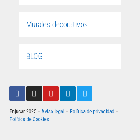
Murales decorativos
BLOG
Enjucar 2025 –
Aviso legal
–
Política de privacidad
–
Política de Cookies