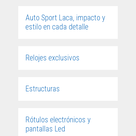
Auto Sport Laca, impacto y
estilo en cada detalle
Relojes exclusivos
Estructuras
Rótulos electrónicos y
pantallas Led