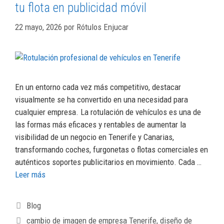
tu flota en publicidad móvil
22 mayo, 2026
por
Rótulos Enjucar
En un entorno cada vez más competitivo, destacar
visualmente se ha convertido en una necesidad para
cualquier empresa. La rotulación de vehículos es una de
las formas más eficaces y rentables de aumentar la
visibilidad de un negocio en Tenerife y Canarias,
transformando coches, furgonetas o flotas comerciales en
auténticos soportes publicitarios en movimiento. Cada …
Leer más
Blog
cambio de imagen de empresa Tenerife
,
diseño de