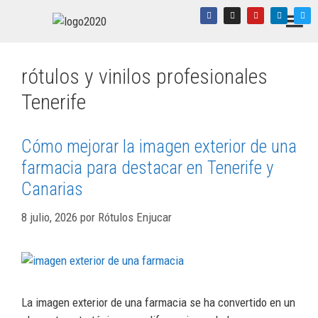
rótulos y vinilos profesionales
Tenerife
Cómo mejorar la imagen exterior de una
farmacia para destacar en Tenerife y
Canarias
8 julio, 2026
por
Rótulos Enjucar
La imagen exterior de una farmacia se ha convertido en un