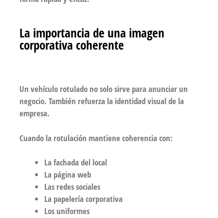
La importancia de una imagen
corporativa coherente
Un vehículo rotulado no solo sirve para anunciar un
negocio. También refuerza la identidad visual de la
empresa.
Cuando la rotulación mantiene coherencia con:
La fachada del local
La página web
Las redes sociales
La papelería corporativa
Los uniformes