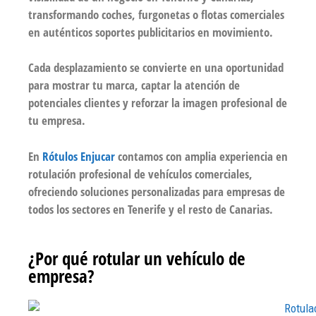
transformando coches, furgonetas o flotas comerciales
en auténticos soportes publicitarios en movimiento.
Cada desplazamiento se convierte en una oportunidad
para mostrar tu marca, captar la atención de
potenciales clientes y reforzar la imagen profesional de
tu empresa.
En
Rótulos Enjucar
contamos con amplia experiencia en
rotulación profesional de vehículos comerciales,
ofreciendo soluciones personalizadas para empresas de
todos los sectores en Tenerife y el resto de Canarias.
¿Por qué rotular un vehículo de
empresa?