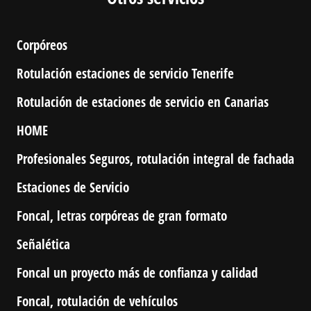
Corpóreos
Rotulación estaciones de servicio Tenerife
Rotulación de estaciones de servicio en Canarias
HOME
Profesionales Seguros, rotulación integral de fachada
Estaciones de Servicio
Foncal, letras corpóreas de gran formato
Señalética
Foncal un proyecto más de confianza y calidad
Foncal, rotulación de vehículos