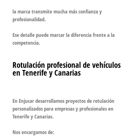
la marca transmite mucha más confianza y
profesionalidad.
Ese detalle puede marcar la diferencia frente a la
competencia.
Rotulación profesional de vehículos
en Tenerife y Canarias
En Enjucar desarrollamos proyectos de rotulación
personalizados para empresas y profesionales en
Tenerife y Canarias.
Nos encargamos de: