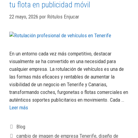
tu flota en publicidad móvil
22 mayo, 2026
por
Rótulos Enjucar
En un entorno cada vez más competitivo, destacar
visualmente se ha convertido en una necesidad para
cualquier empresa. La rotulación de vehículos es una de
las formas más eficaces y rentables de aumentar la
visibilidad de un negocio en Tenerife y Canarias,
transformando coches, furgonetas o flotas comerciales en
auténticos soportes publicitarios en movimiento. Cada …
Leer más
Blog
cambio de imagen de empresa Tenerife
,
diseño de