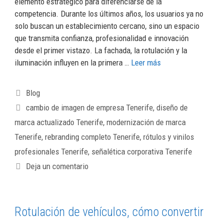
elemento estratégico para diferenciarse de la
competencia. Durante los últimos años, los usuarios ya no
solo buscan un establecimiento cercano, sino un espacio
que transmita confianza, profesionalidad e innovación
desde el primer vistazo. La fachada, la rotulación y la
iluminación influyen en la primera …
Leer más
Blog
cambio de imagen de empresa Tenerife
,
diseño de
marca actualizado Tenerife
,
modernización de marca
Tenerife
,
rebranding completo Tenerife
,
rótulos y vinilos
profesionales Tenerife
,
señalética corporativa Tenerife
Deja un comentario
Rotulación de vehículos, cómo convertir