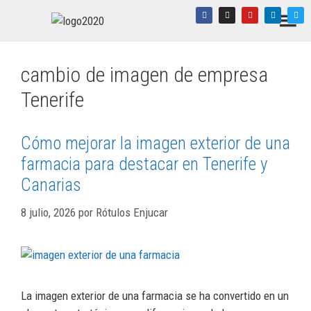
cambio de imagen de empresa
Tenerife
Cómo mejorar la imagen exterior de una
farmacia para destacar en Tenerife y
Canarias
8 julio, 2026
por
Rótulos Enjucar
La imagen exterior de una farmacia se ha convertido en un