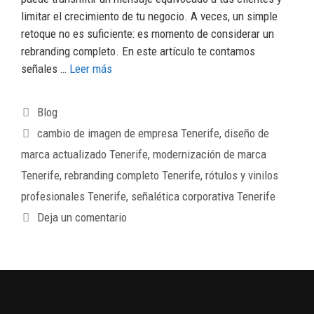
limitar el crecimiento de tu negocio. A veces, un simple
retoque no es suficiente: es momento de considerar un
rebranding completo. En este artículo te contamos
señales …
Leer más
Blog
cambio de imagen de empresa Tenerife
,
diseño de
marca actualizado Tenerife
,
modernización de marca
Tenerife
,
rebranding completo Tenerife
,
rótulos y vinilos
profesionales Tenerife
,
señalética corporativa Tenerife
Deja un comentario