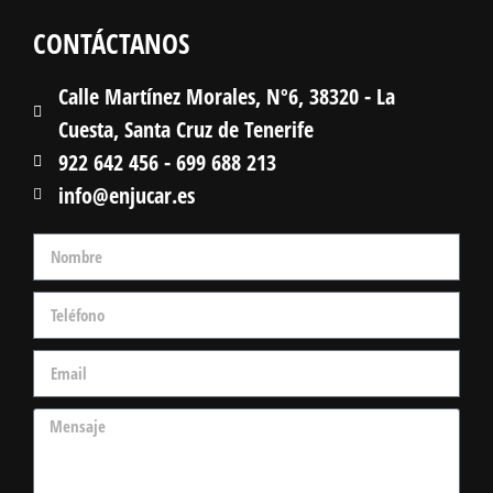
CONTÁCTANOS
Calle Martínez Morales, Nº6, 38320 - La
Cuesta, Santa Cruz de Tenerife
922 642 456 - 699 688 213
info@enjucar.es