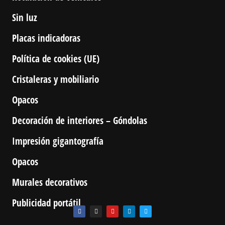
Sin luz
Placas indicadoras
Política de cookies (UE)
Cristaleras y mobiliario
Opacos
Decoración de interiores – Góndolas
Impresión gigantografía
Opacos
Murales decorativos
Publicidad portátil