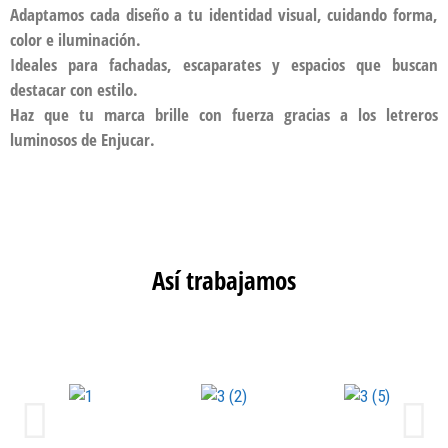
Adaptamos cada diseño a tu identidad visual, cuidando forma,
color e iluminación.
Ideales para fachadas, escaparates y espacios que buscan
destacar con estilo.
Haz que tu marca brille con fuerza gracias a los letreros
luminosos de Enjucar.
Así trabajamos