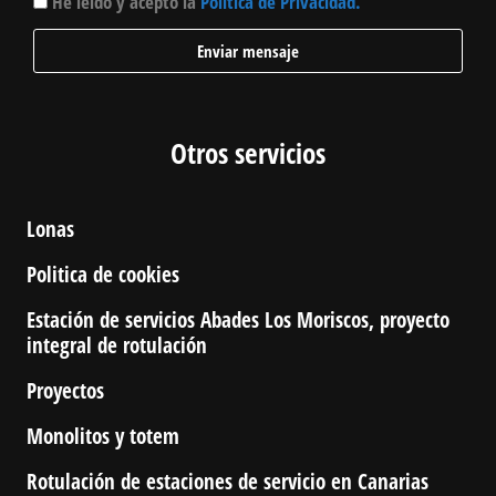
He leído y acepto la
Política de Privacidad.
Enviar mensaje
Otros servicios
Lonas
Politica de cookies
Estación de servicios Abades Los Moriscos, proyecto
integral de rotulación
Proyectos
Monolitos y totem
Rotulación de estaciones de servicio en Canarias