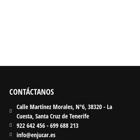
CONTÁCTANOS
Calle Martínez Morales, Nº6, 38320 - La
Cuesta, Santa Cruz de Tenerife
922 642 456 - 699 688 213
info@enjucar.es