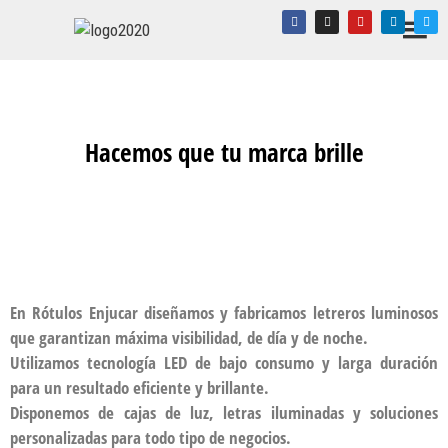
Hacemos que tu marca brille
En Rótulos Enjucar diseñamos y fabricamos letreros luminosos
que garantizan máxima visibilidad, de día y de noche.
Utilizamos tecnología LED de bajo consumo y larga duración
para un resultado eficiente y brillante.
Disponemos de cajas de luz, letras iluminadas y soluciones
personalizadas para todo tipo de negocios.