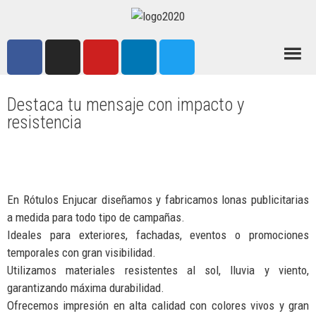
Destaca tu mensaje con impacto y
resistencia
En Rótulos Enjucar diseñamos y fabricamos lonas publicitarias
a medida para todo tipo de campañas.
Ideales para exteriores, fachadas, eventos o promociones
temporales con gran visibilidad.
Utilizamos materiales resistentes al sol, lluvia y viento,
garantizando máxima durabilidad.
Ofrecemos impresión en alta calidad con colores vivos y gran