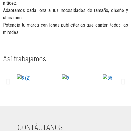
nitidez.
Adaptamos cada lona a tus necesidades de tamaño, diseño y
ubicación.
Potencia tu marca con lonas publicitarias que captan todas las
miradas.
Así trabajamos
CONTÁCTANOS