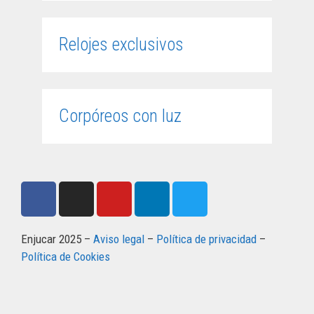
Relojes exclusivos
Corpóreos con luz
Enjucar 2025 –
Aviso legal
–
Política de privacidad
–
Política de Cookies