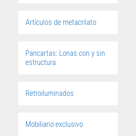
Artículos de metacrilato
Pancartas: Lonas con y sin
estructura
Retroiluminados
Mobiliario exclusivo