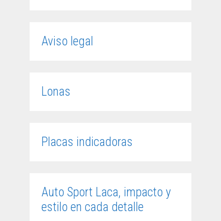
Aviso legal
Lonas
Placas indicadoras
Auto Sport Laca, impacto y
estilo en cada detalle