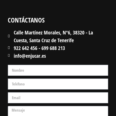
CONTÁCTANOS
Calle Martínez Morales, Nº6, 38320 - La
Cuesta, Santa Cruz de Tenerife
922 642 456 - 699 688 213
info@enjucar.es