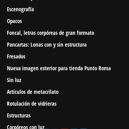
Escenografía
Opacos
Foncal, letras corpóreas de gran formato
Pancartas: Lonas con y sin estructura
Fresados
Nueva imagen exterior para tienda Punto Roma
Sin luz
Artículos de metacrilato
Rotulación de vidrieras
Estructuras
Corpóreos con luz