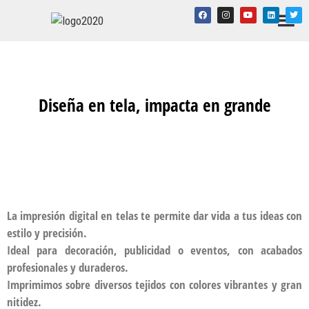
Diseña en tela, impacta en grande
La impresión digital en telas te permite dar vida a tus ideas con
estilo y precisión.
Ideal para decoración, publicidad o eventos, con acabados
profesionales y duraderos.
Imprimimos sobre diversos tejidos con colores vibrantes y gran
nitidez.