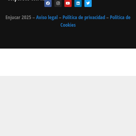
Enjucar 2025 –
Aviso legal
–
Política de privacidad
–
Política de
Cookies