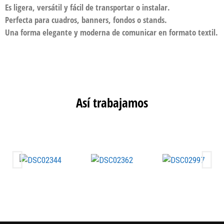
Es ligera, versátil y fácil de transportar o instalar.
Perfecta para cuadros, banners, fondos o stands.
Una forma elegante y moderna de comunicar en formato textil.
Así trabajamos