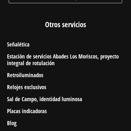
Otros servicios
Señalética
Estación de servicios Abades Los Moriscos, proyecto
integral de rotulación
Retroiluminados
Relojes exclusivos
Sal de Campo, identidad luminosa
Placas indicadoras
Blog