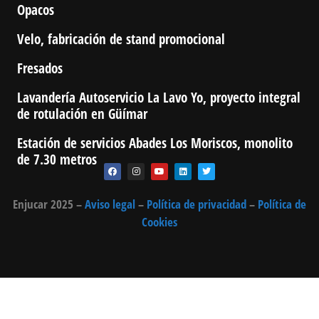
Opacos
Velo, fabricación de stand promocional
Fresados
Lavandería Autoservicio La Lavo Yo, proyecto integral
de rotulación en Güímar
Estación de servicios Abades Los Moriscos, monolito
de 7.30 metros
Enjucar 2025 –
Aviso legal
–
Política de privacidad
–
Política de
Cookies