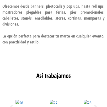
Ofrecemos desde banners, photocalls y pop ups, hasta roll ups,
mostradores plegables para ferias, pies promocionales,
caballetes, stands, enrollables, stores, cortinas, mamparas y
divisiones.
La opción perfecta para destacar tu marca en cualquier evento,
con practicidad y estilo.
Así trabajamos