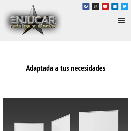
Adaptada a tus necesidades