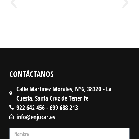
CONTÁCTANOS
Calle Martínez Morales, Nº6, 38320 - La
Cuesta, Santa Cruz de Tenerife
922 642 456 - 699 688 213
info@enjucar.es