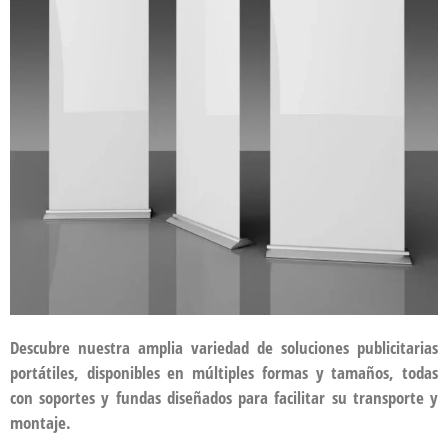
Descubre nuestra amplia variedad de soluciones publicitarias
portátiles, disponibles en múltiples formas y tamaños, todas
con soportes y fundas diseñados para facilitar su transporte y
montaje.