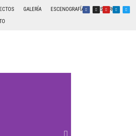
ECTOS
GALERÍA
ESCENOGRAFÍA
NOSOTROS
TO