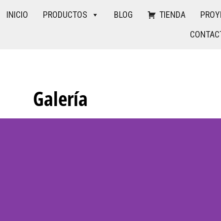
INICIO
PRODUCTOS
BLOG
TIENDA
PROY
CONTAC
Galería