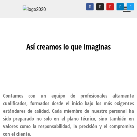
Así creamos lo que imaginas
Contamos con un equipo de profesionales altamente
cualificados, formados desde el inicio bajo los más exigentes
estándares de calidad. Cada miembro de nuestro personal ha
sido preparado no solo en el plano técnico, sino también en
valores como la responsabilidad, la precisión y el compromiso
con el cliente.