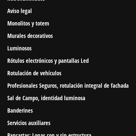
Aviso legal
Monolitos y totem
Murales decorativos
Luminosos
Rótulos electrónicos y pantallas Led
Rotulación de vehículos
Profesionales Seguros, rotulación integral de fachada
Sal de Campo, identidad luminosa
Banderines
Servicios auxiliares
Pancartas: Lonas con y sin estructura