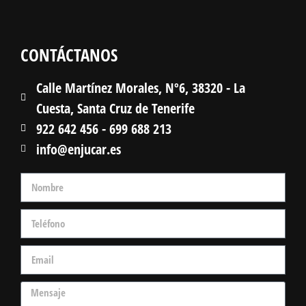
CONTÁCTANOS
Calle Martínez Morales, Nº6, 38320 - La
Cuesta, Santa Cruz de Tenerife
922 642 456 - 699 688 213
info@enjucar.es