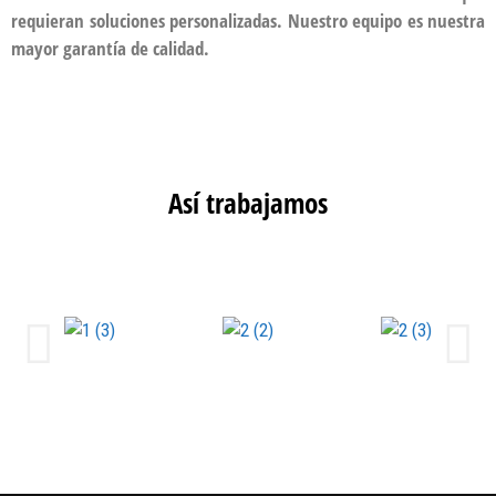
requieran soluciones personalizadas. Nuestro equipo es nuestra
mayor garantía de calidad.
Así trabajamos