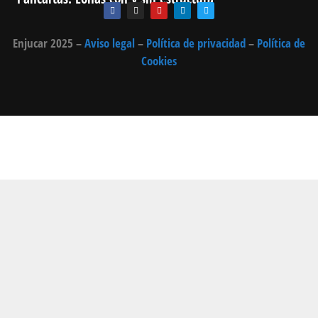
Enjucar 2025 –
Aviso legal
–
Política de privacidad
–
Política de
Cookies