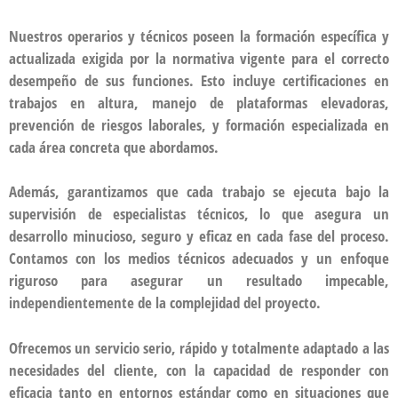
Nuestros operarios y técnicos poseen la formación específica y
actualizada exigida por la normativa vigente para el correcto
desempeño de sus funciones. Esto incluye certificaciones en
trabajos en altura, manejo de plataformas elevadoras,
prevención de riesgos laborales, y formación especializada en
cada área concreta que abordamos.
Además, garantizamos que cada trabajo se ejecuta bajo la
supervisión de especialistas técnicos, lo que asegura un
desarrollo minucioso, seguro y eficaz en cada fase del proceso.
Contamos con los medios técnicos adecuados y un enfoque
riguroso para asegurar un resultado impecable,
independientemente de la complejidad del proyecto.
Ofrecemos un servicio serio, rápido y totalmente adaptado a las
necesidades del cliente, con la capacidad de responder con
eficacia tanto en entornos estándar como en situaciones que