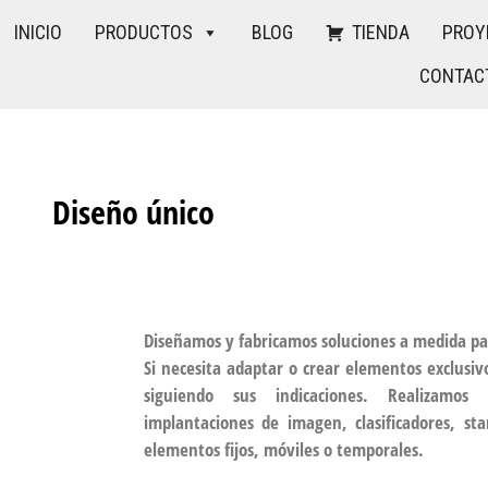
INICIO
PRODUCTOS
BLOG
TIENDA
PROY
CONTAC
Diseño único
Diseñamos y fabricamos soluciones a medida pa
Si necesita adaptar o crear elementos exclusiv
siguiendo sus indicaciones. Realizamos m
implantaciones de imagen, clasificadores, st
elementos fijos, móviles o temporales.