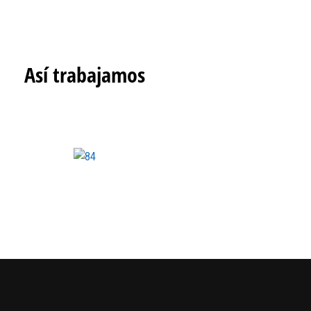
Así trabajamos