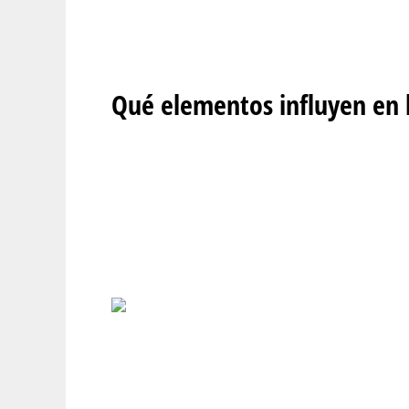
Qué elementos influyen en l