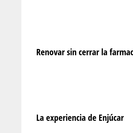
Renovar sin cerrar la farmac
La experiencia de Enjúcar