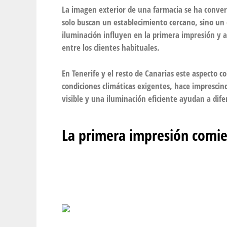
La imagen exterior de una farmacia se ha convert
solo buscan un establecimiento cercano, sino un e
iluminación influyen en la primera impresión y 
entre los clientes habituales.
En Tenerife y el resto de Canarias este aspecto 
condiciones climáticas exigentes, hace imprescin
visible y una iluminación eficiente ayudan a dife
La primera impresión comie