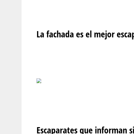
La fachada es el mejor esca
Escaparates que informan si