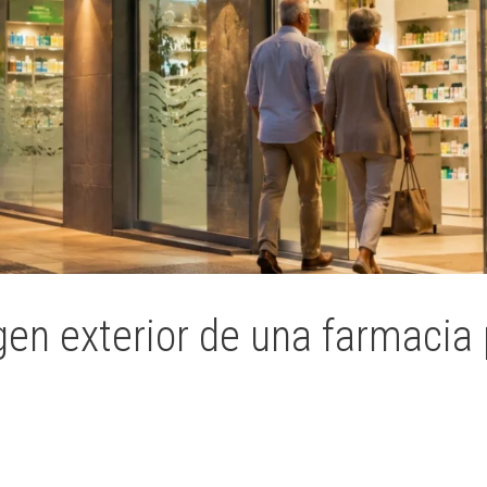
en exterior de una farmacia 