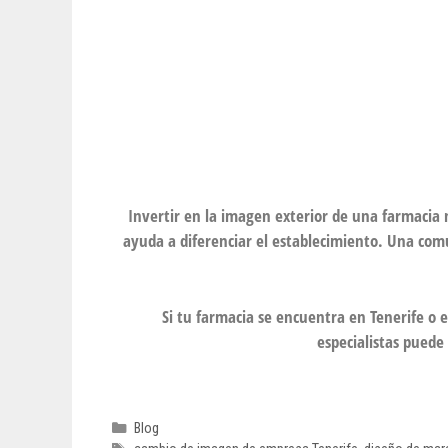
Invertir en la imagen exterior de una farmacia 
ayuda a diferenciar el establecimiento. Una comun
Si tu farmacia se encuentra en Tenerife o e
especialistas puede
Blog