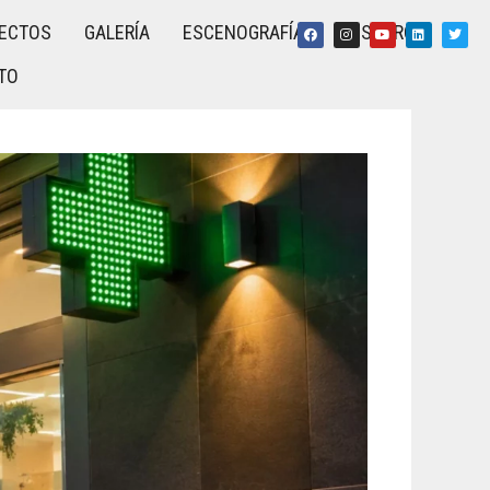
ECTOS
GALERÍA
ESCENOGRAFÍA
NOSOTROS
TO