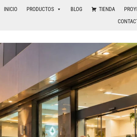
INICIO
PRODUCTOS
BLOG
TIENDA
PROY
CONTAC