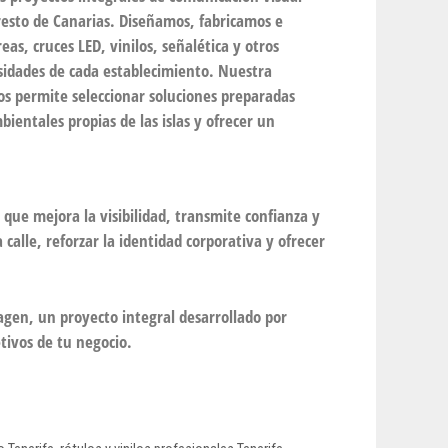
 resto de Canarias. Diseñamos, fabricamos e
eas, cruces LED, vinilos, señalética y otros
sidades de cada establecimiento. Nuestra
nos permite seleccionar soluciones preparadas
bientales propias de las islas y ofrecer un
que mejora la visibilidad, transmite confianza y
calle, reforzar la identidad corporativa y ofrecer
magen, un proyecto integral desarrollado por
tivos de tu negocio.