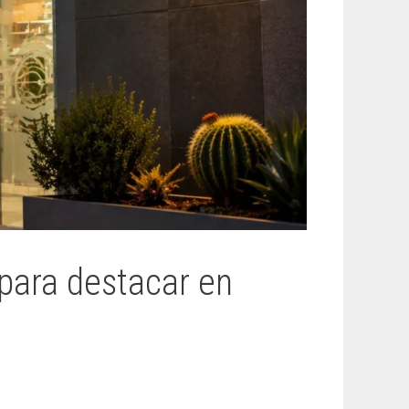
para destacar en