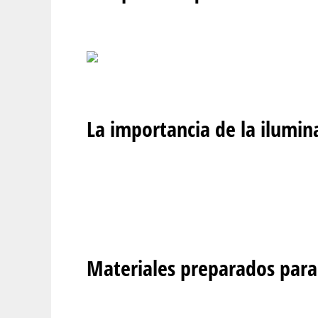
La importancia de la ilumin
Materiales preparados para