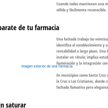
Cuando todos mantienen una mi
sólida y fácilmente reconocible.
parate de tu farmacia
Una fachada trabaja las veintic
identifica el establecimiento y
rentabilidad a largo plazo. Una
instalar un rótulo; implica estudi
iluminación y la integración con 
En municipios como Santa Cruz d
la Cruz o Los Cristianos, donde 
fachada llamativa pero elegante
n saturar