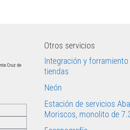
Otros servicios
Integración y forramiento
nta Cruz de
tiendas
Neón
Estación de servicios Ab
Moriscos, monolito de 7