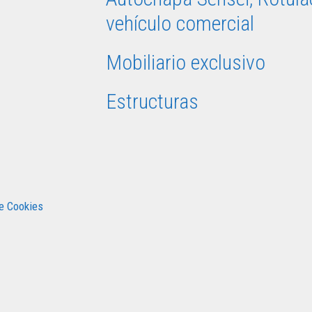
vehículo comercial
Mobiliario exclusivo
Estructuras
de Cookies