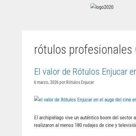
rótulos profesionales
El valor de Rótulos Enjucar e
6 marzo, 2026
por
Rótulos Enjucar
El archipiélago vive un auténtico boom del sector 
realizaron al menos 180 rodajes de cine y televis