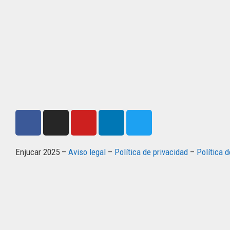
Enjucar 2025 –
Aviso legal
–
Política de privacidad
–
Política 