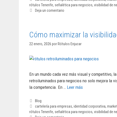
rótulos Tenerife
,
señalética para negocios
,
visibilidad de 
Deja un comentario
Cómo maximizar la visibilida
22 enero, 2026
por
Rótulos Enjucar
En un mundo cada vez más visual y competitivo, la
retroiluminados para negocios no solo mejora la vi
la competencia. En …
Leer más
Blog
cartelería para empresas
,
identidad corporativa
,
market
rótulos Tenerife
,
señalética para negocios
,
visibilidad de 