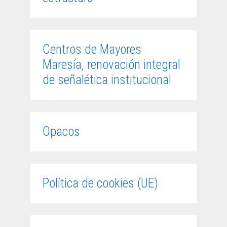
Centros de Mayores
Maresía, renovación integral
de señalética institucional
Opacos
Política de cookies (UE)