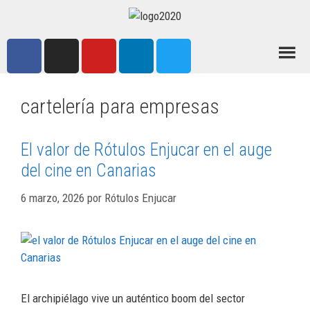
cartelería para empresas
El valor de Rótulos Enjucar en el auge
del cine en Canarias
6 marzo, 2026
por
Rótulos Enjucar
El archipiélago vive un auténtico boom del sector