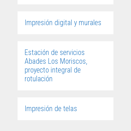
Impresión digital y murales
Estación de servicios
Abades Los Moriscos,
proyecto integral de
rotulación
Impresión de telas