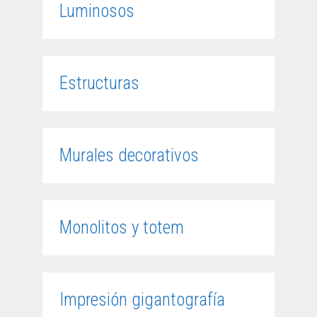
Luminosos
Estructuras
Murales decorativos
Monolitos y totem
Impresión gigantografía