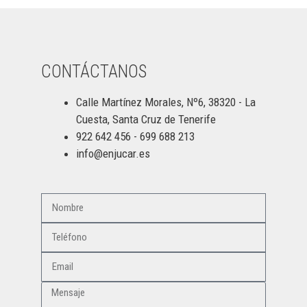
CONTÁCTANOS
Calle Martínez Morales, Nº6, 38320 - La
Cuesta, Santa Cruz de Tenerife
922 642 456 - 699 688 213
info@enjucar.es