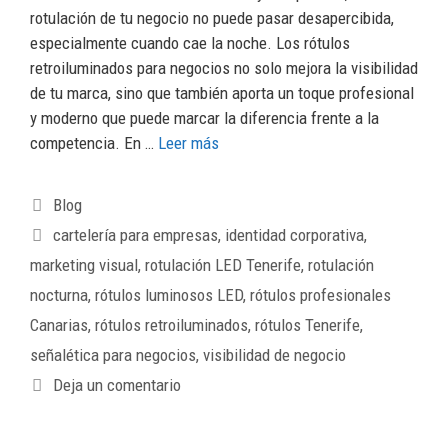
rotulación de tu negocio no puede pasar desapercibida,
especialmente cuando cae la noche. Los rótulos
retroiluminados para negocios no solo mejora la visibilidad
de tu marca, sino que también aporta un toque profesional
y moderno que puede marcar la diferencia frente a la
competencia. En …
Leer más
Blog
cartelería para empresas
,
identidad corporativa
,
marketing visual
,
rotulación LED Tenerife
,
rotulación
nocturna
,
rótulos luminosos LED
,
rótulos profesionales
Canarias
,
rótulos retroiluminados
,
rótulos Tenerife
,
señalética para negocios
,
visibilidad de negocio
Deja un comentario