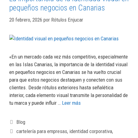
pequeños negocios en Canarias
20 febrero, 2026
por
Rótulos Enjucar
«En un mercado cada vez más competitivo, especialmente
en las Islas Canarias, la importancia de la identidad visual
en pequeños negocios en Canarias se ha vuelto crucial
para que estos negocios destaquen y conecten con sus
clientes. Desde rótulos exteriores hasta señalética
interior, cada elemento visual transmite la personalidad de
tu marca y puede influir …
Leer más
Blog
cartelería para empresas
,
identidad corporativa
,