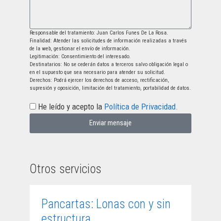
Responsable del tratamiento: Juan Carlos Funes De La Rosa.
Finalidad: Atender las solicitudes de información realizadas a través
de la web, gestionar el envío de información.
Legitimación: Consentimiento del interesado.
Destinatarios: No se cederán datos a terceros salvo obligación legal o
en el supuesto que sea necesario para atender su solicitud.
Derechos: Podrá ejercer los derechos de acceso, rectificación,
supresión y oposición, limitación del tratamiento, portabilidad de datos.
He leído y acepto la
Política de Privacidad.
Enviar mensaje
Otros servicios
Pancartas: Lonas con y sin
estructura