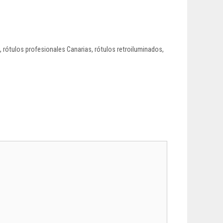
,
rótulos profesionales Canarias
,
rótulos retroiluminados
,