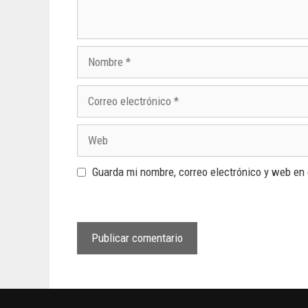
Guarda mi nombre, correo electrónico y web en