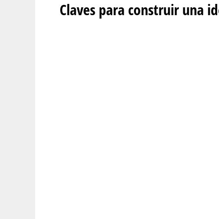
Claves para construir una id