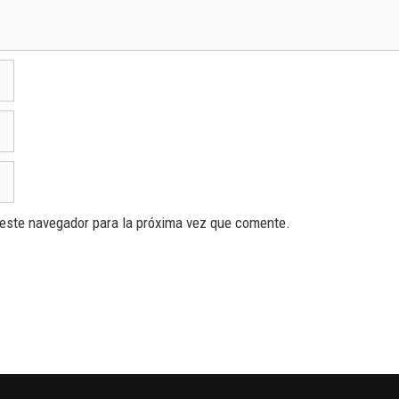
 este navegador para la próxima vez que comente.