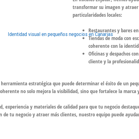
transformar su imagen y atraer 
particularidades locales:
Restaurantes y bares en c
Tiendas de moda con esc
coherente con la identid
Oficinas y despachos con
cliente y la profesionali
na herramienta estratégica que puede determinar el éxito de un peq
coherente no solo mejora la visibilidad, sino que fortalece la marca y
, experiencia y materiales de calidad para que tu negocio destaque
 de tu negocio y atraer más clientes, nuestro equipo puede ayudar