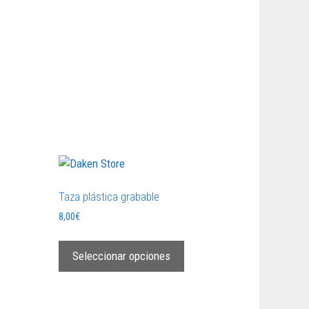
Taza plástica grabable
8,00
€
Seleccionar opciones