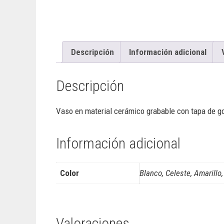
Descripción
Información adicional
Descripción
Vaso en material cerámico grabable con tapa de g
Información adicional
Color
Blanco, Celeste, Amarillo
Valoraciones