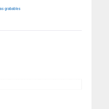
as grabables