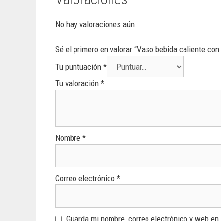
No hay valoraciones aún.
Sé el primero en valorar “Vaso bebida caliente con
Tu puntuación
*
Tu valoración
*
Nombre
*
Correo electrónico
*
Guarda mi nombre, correo electrónico y web en