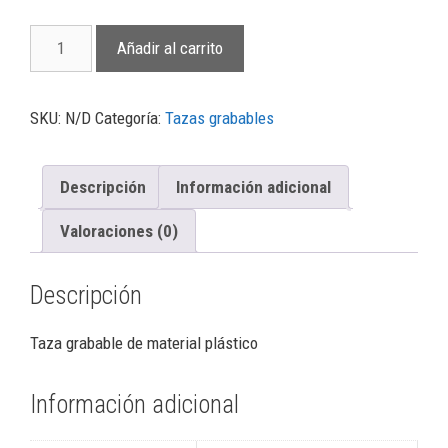
Añadir al carrito
SKU:
N/D
Categoría:
Tazas grabables
Descripción
Información adicional
Valoraciones (0)
Descripción
Taza grabable de material plástico
Información adicional