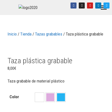
Inicio
/
Tienda
/
Tazas grabables
/ Taza plástica grabable
Taza plástica grabable
8,00
€
Taza grabable de material plástico
Color