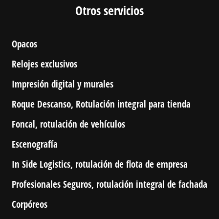
Otros servicios
Opacos
Relojes exclusivos
Impresión digital y murales
Roque Descanso, Rotulación integral para tienda
Foncal, rotulación de vehículos
Escenografía
In Side Logistics, rotulación de flota de empresa
Profesionales Seguros, rotulación integral de fachada
Corpóreos