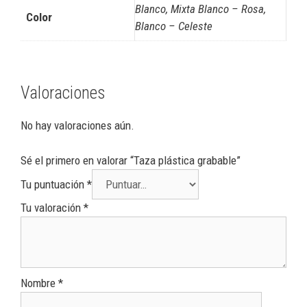
Blanco, Mixta Blanco – Rosa,
Color
Blanco – Celeste
Valoraciones
No hay valoraciones aún.
Sé el primero en valorar “Taza plástica grabable”
Tu puntuación
*
Tu valoración
*
Nombre
*