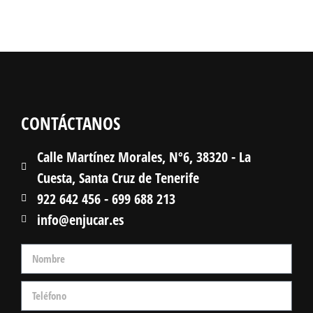
CONTÁCTANOS
Calle Martínez Morales, Nº6, 38320 - La
Cuesta, Santa Cruz de Tenerife
922 642 456 - 699 688 213
info@enjucar.es