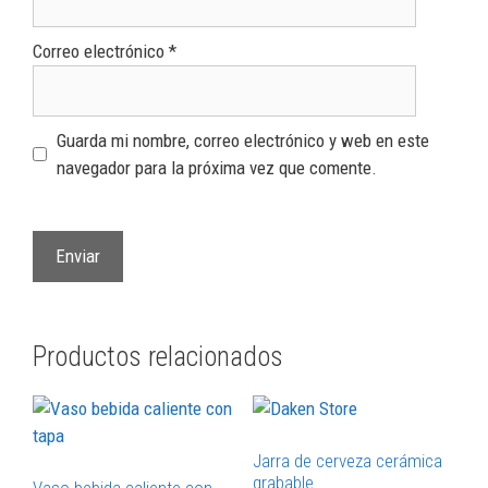
Correo electrónico
*
Guarda mi nombre, correo electrónico y web en este
navegador para la próxima vez que comente.
Productos relacionados
Jarra de cerveza cerámica
grabable