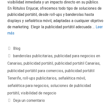
visibilidad inmediata y un impacto directo en su público.
En Rótulos Enjucar, ofrecemos todo tipo de soluciones de
publicidad portátil, desde roll-ups y banderolas hasta
displays y señalética móvil, adaptadas a cualquier objetivo
de marketing. Elegir la publicidad portátil adecuada …
Leer
más
Blog
banderolas publicitarias
,
publicidad para negocios en
Canarias
,
publicidad portátil
,
publicidad portátil Canarias
,
publicidad portátil para comercios
,
publicidad portátil
Tenerife
,
roll-ups publicitarios
,
señalética móvil
,
señalética para negocios
,
soluciones de publicidad
portátil
,
visibilidad de negocio
Deja un comentario