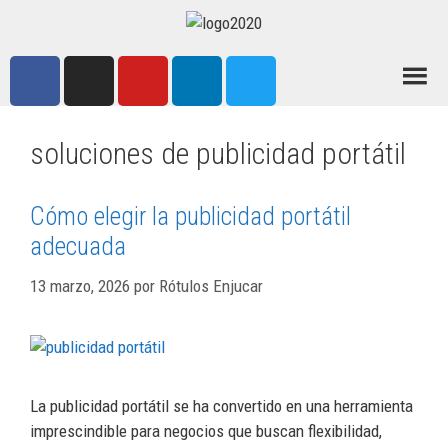
soluciones de publicidad portátil
Cómo elegir la publicidad portátil
adecuada
13 marzo, 2026
por
Rótulos Enjucar
La publicidad portátil se ha convertido en una herramienta
imprescindible para negocios que buscan flexibilidad,