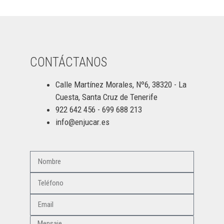
CONTÁCTANOS
Calle Martínez Morales, Nº6, 38320 - La
Cuesta, Santa Cruz de Tenerife
922 642 456 - 699 688 213
info@enjucar.es