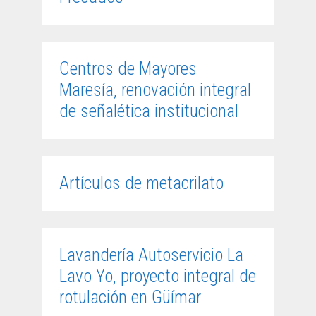
Centros de Mayores
Maresía, renovación integral
de señalética institucional
Artículos de metacrilato
Lavandería Autoservicio La
Lavo Yo, proyecto integral de
rotulación en Güímar