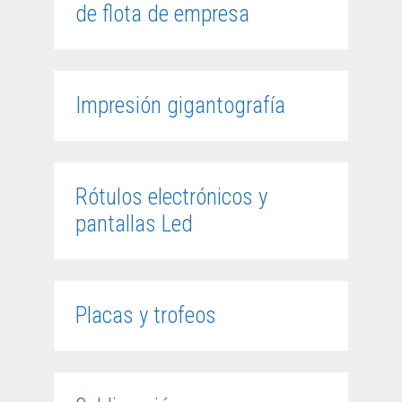
de flota de empresa
Impresión gigantografía
Rótulos electrónicos y
pantallas Led
Placas y trofeos