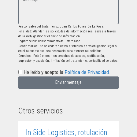
Responsable del tratamiento: Juan Carlos Funes De La Rosa.
Finalidad: Atender las solicitudes de información realizadas a través
de la web, gestionar el envío de información.
Legitimación: Consentimiento del interesado.
Destinatarios: No se cederán datos a terceros salvo obligación legal o
en el supuesto que sea necesario para atender su solicitud.
Derechos: Podrá ejercer los derechos de acceso, rectificación,
supresión y oposición, limitación del tratamiento, portabilidad de datos.
He leído y acepto la
Política de Privacidad.
Enviar mensaje
Otros servicios
In Side Logistics, rotulación