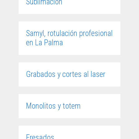
Sublimación
Samyl, rotulación profesional
en La Palma
Grabados y cortes al laser
Monolitos y totem
Fresados