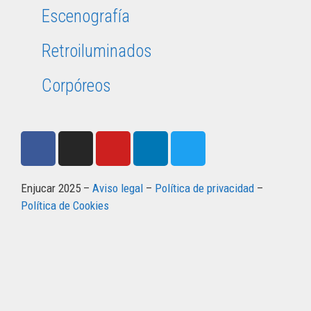
Escenografía
Retroiluminados
Corpóreos
Enjucar 2025 –
Aviso legal
–
Política de privacidad
–
Política de Cookies