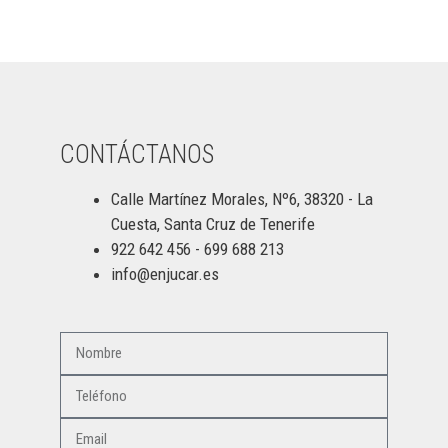
CONTÁCTANOS
Calle Martínez Morales, Nº6, 38320 - La
Cuesta, Santa Cruz de Tenerife
922 642 456 - 699 688 213
info@enjucar.es