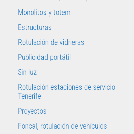
Monolitos y totem
Estructuras
Rotulación de vidrieras
Publicidad portátil
Sin luz
Rotulación estaciones de servicio
Tenerife
Proyectos
Foncal, rotulación de vehículos