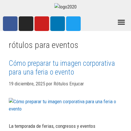
rótulos para eventos
Cómo preparar tu imagen corporativa
para una feria o evento
19 diciembre, 2025
por
Rótulos Enjucar
La temporada de ferias, congresos y eventos