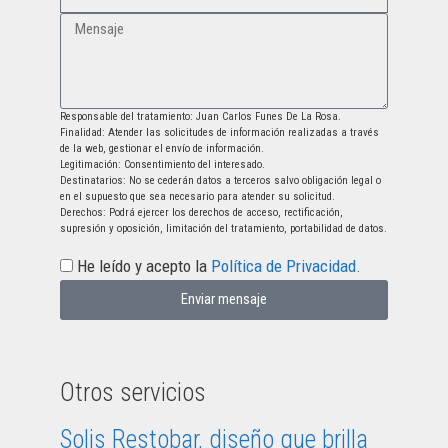
Responsable del tratamiento: Juan Carlos Funes De La Rosa.
Finalidad: Atender las solicitudes de información realizadas a través
de la web, gestionar el envío de información.
Legitimación: Consentimiento del interesado.
Destinatarios: No se cederán datos a terceros salvo obligación legal o
en el supuesto que sea necesario para atender su solicitud.
Derechos: Podrá ejercer los derechos de acceso, rectificación,
supresión y oposición, limitación del tratamiento, portabilidad de datos.
He leído y acepto la
Política de Privacidad.
Enviar mensaje
Otros servicios
Solis Restobar, diseño que brilla