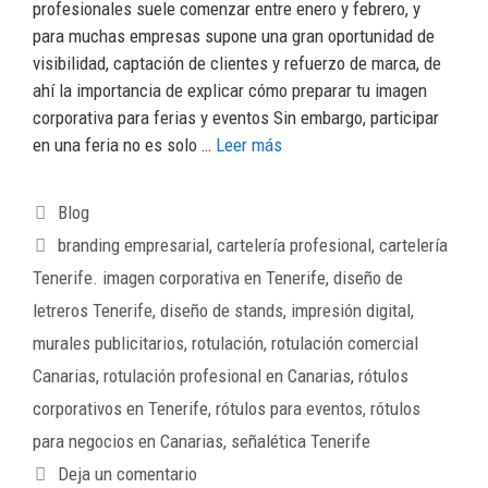
profesionales suele comenzar entre enero y febrero, y
para muchas empresas supone una gran oportunidad de
visibilidad, captación de clientes y refuerzo de marca, de
ahí la importancia de explicar cómo preparar tu imagen
corporativa para ferias y eventos Sin embargo, participar
en una feria no es solo …
Leer más
Blog
branding empresarial
,
cartelería profesional
,
cartelería
Tenerife. imagen corporativa en Tenerife
,
diseño de
letreros Tenerife
,
diseño de stands
,
impresión digital
,
murales publicitarios
,
rotulación
,
rotulación comercial
Canarias
,
rotulación profesional en Canarias
,
rótulos
corporativos en Tenerife
,
rótulos para eventos
,
rótulos
para negocios en Canarias
,
señalética Tenerife
Deja un comentario