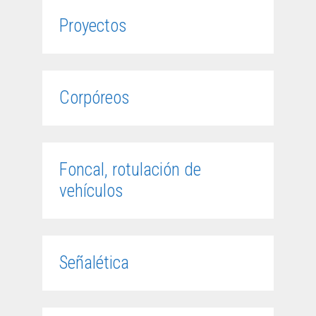
Proyectos
Corpóreos
Foncal, rotulación de
vehículos
Señalética