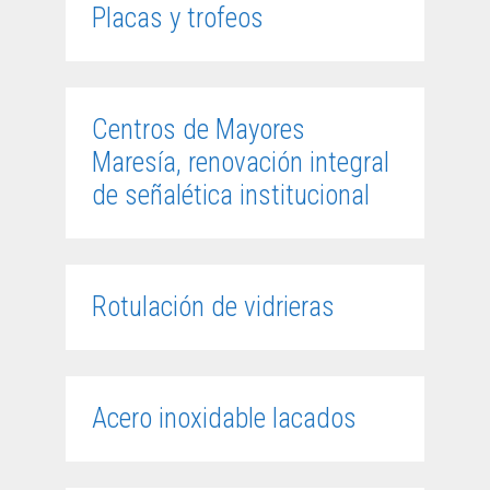
Placas y trofeos
Centros de Mayores
Maresía, renovación integral
de señalética institucional
Rotulación de vidrieras
Acero inoxidable lacados