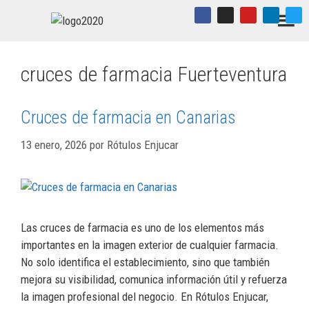
cruces de farmacia Fuerteventura
Cruces de farmacia en Canarias
13 enero, 2026
por
Rótulos Enjucar
Las cruces de farmacia es uno de los elementos más
importantes en la imagen exterior de cualquier farmacia.
No solo identifica el establecimiento, sino que también
mejora su visibilidad, comunica información útil y refuerza
la imagen profesional del negocio. En Rótulos Enjucar,