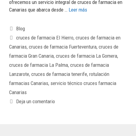
ofrecemos un servicio integral de cruces de farmacia en
Canarias que abarca desde …
Leer más
Blog
cruces de farmacia El Hierro
,
cruces de farmacia en
Canarias
,
cruces de farmacia Fuerteventura
,
cruces de
farmacia Gran Canaria
,
cruces de farmacia La Gomera
,
cruces de farmacia La Palma
,
cruces de farmacia
Lanzarote
,
cruces de farmacia tenerife
,
rotulación
farmacias Canarias
,
servicio técnico cruces farmacia
Canarias
Deja un comentario