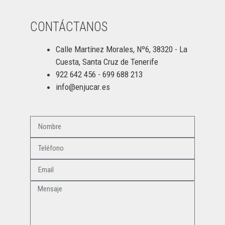
CONTÁCTANOS
Calle Martínez Morales, Nº6, 38320 - La
Cuesta, Santa Cruz de Tenerife
922 642 456 - 699 688 213
info@enjucar.es