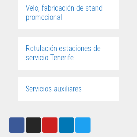
Velo, fabricación de stand
promocional
Rotulación estaciones de
servicio Tenerife
Servicios auxiliares