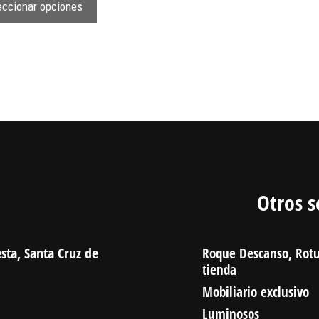
eccionar opciones
Otros s
sta, Santa Cruz de
Roque Descanso, Rotu
tienda
Mobiliario exclusivo
Luminosos