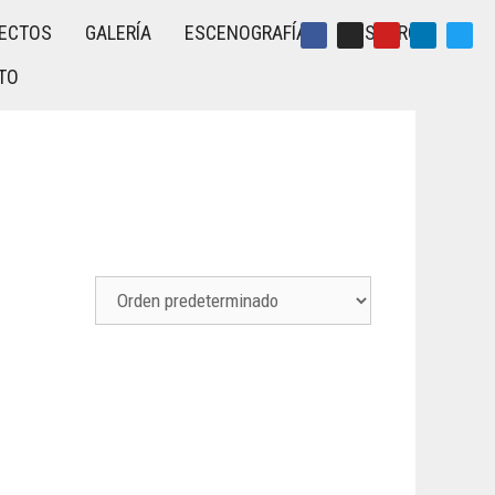
ECTOS
GALERÍA
ESCENOGRAFÍA
NOSOTROS
TO