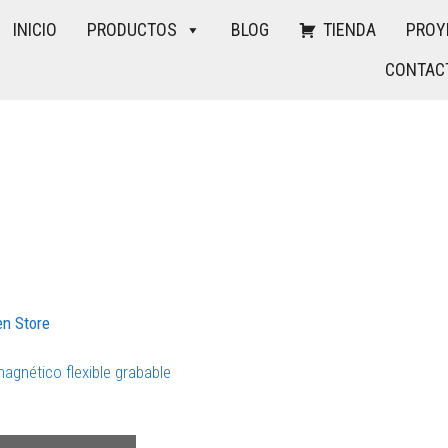
INICIO
PRODUCTOS
BLOG
TIENDA
PROY
CONTAC
agnético flexible grabable